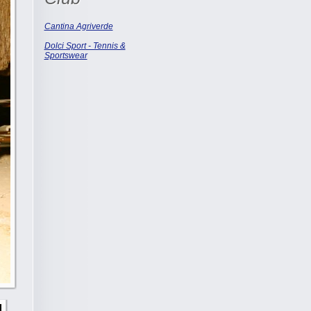
Cantina Agriverde
Dolci Sport - Tennis &
Sportswear