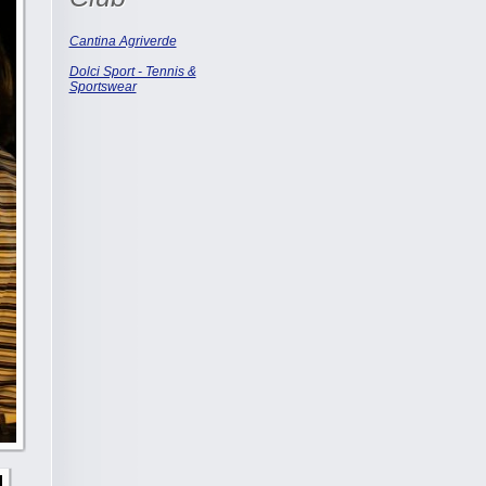
Cantina Agriverde
Dolci Sport - Tennis &
Sportswear